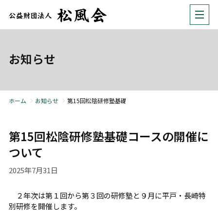
お知らせ
ホーム
お知らせ
第15回松陰研修塾基礎コースの開催について
第15回松陰研修塾基礎コースの開催に
ついて
2025年7月31日
２年次は第１回から第３回の研修塾と９月に平戸・長崎特
別研修を開催します。