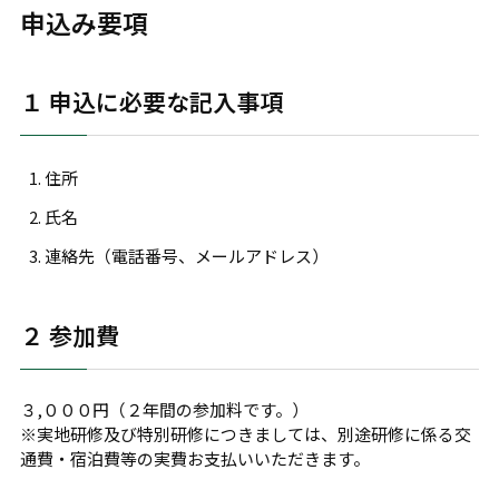
申込み要項
１ 申込に必要な記入事項
住所
氏名
連絡先（電話番号、メールアドレス）
２ 参加費
３,０００円（２年間の参加料です。）
※実地研修及び特別研修につきましては、別途研修に係る交
通費・宿泊費等の実費お支払いいただきます。