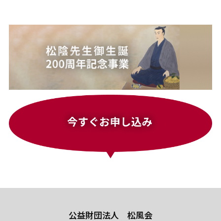
公益財団法人 松風会