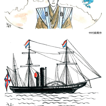
中村麻美作