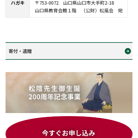
ハガキ
〒753-0072 山口県山口市大手町2-18
山口県教育会館１階 （公財）松風会 宛
寄付・遺贈