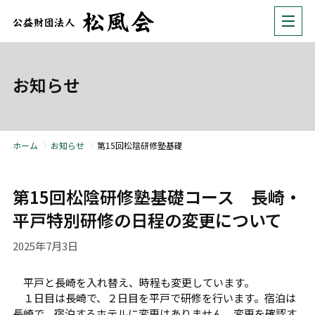
お知らせ
ホーム
お知らせ
第15回松陰研修塾基礎コース 長崎・平戸特別研修の日
第15回松陰研修塾基礎コース 長崎・
平戸特別研修の日程の変更について
2025年7月3日
平戸と長崎を入れ替え、時程も変更しています。
１日目は長崎で、２日目を平戸で研修を行います。宿泊は
長崎で、宿泊するホテルに変更はありません。変更を確認す