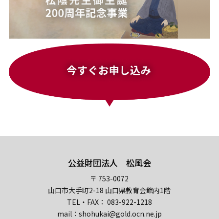
公益財団法人 松風会
〒 753-0072
山口市大手町2-18 山口県教育会館内1階
TEL・FAX： 083-922-1218
mail：shohukai@gold.ocn.ne.jp